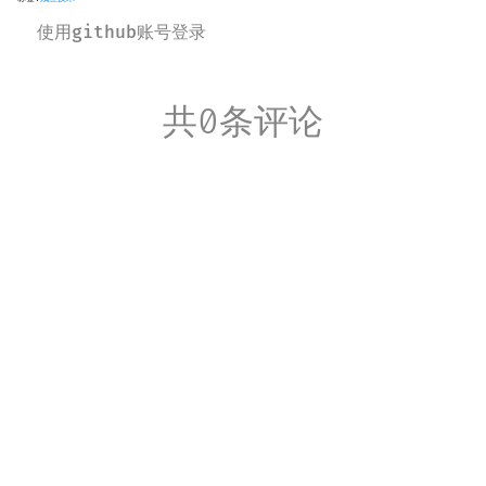
使用github账号登录
共0条评论