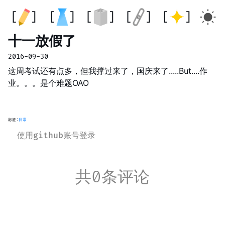
十一放假了
2016-09-30
这周考试还有点多，但我撑过来了，国庆来了.....But....作
业。。。是个难题OAO
标签:
日常
使用github账号登录
共0条评论