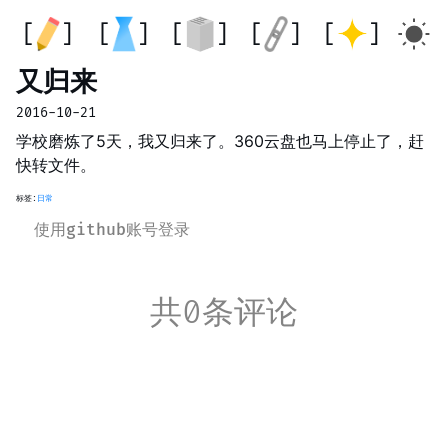
又归来
2016-10-21
学校磨炼了5天，我又归来了。360云盘也马上停止了，赶
快转文件。
标签:
日常
使用github账号登录
共0条评论