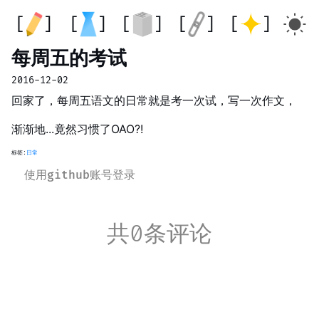
每周五的考试
2016-12-02
回家了，每周五语文的日常就是考一次试，写一次作文，
渐渐地...竟然习惯了OAO?!
标签:
日常
使用github账号登录
共0条评论