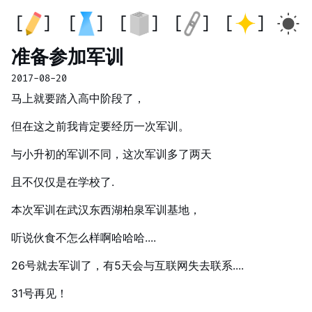
准备参加军训
2017-08-20
马上就要踏入高中阶段了，
但在这之前我肯定要经历一次军训。
与小升初的军训不同，这次军训多了两天
且不仅仅是在学校了.
本次军训在武汉东西湖柏泉军训基地，
听说伙食不怎么样啊哈哈哈....
26号就去军训了，有5天会与互联网失去联系....
31号再见！