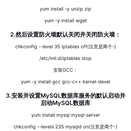
yum install -y unzip zip
yum -y install wget
2.然后设置防火墙默认关闭并关闭防火墙：
chkconfig --level 35 iptables off(注意是两个-)
/etc/init.d/iptables stop
安装GCC：
yum -y install gcc gcc-c++ kernel-devel
3.安装并设置MySQL数据库服务的默认启动并
启动MySQL数据库
yum install mysql mysql-server
chkconfig --levels 235 mysqld on(注意是两个-)