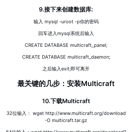
9.接下来创建数据库:
输入 mysql -uroot -p你的密码
回车进入mysql系统后输入
CREATE DATABASE multicraft_panel;
CREATE DATABASE multicraft_daemon;
之后输入exit;即可离开
最关键的几步：安装Multicraft
10.下载Multicraft
32位输入： wget http://www.multicraft.org/download
-O multicraft.tar.gz
64位输入：wget http://www.multicraft.org/download?