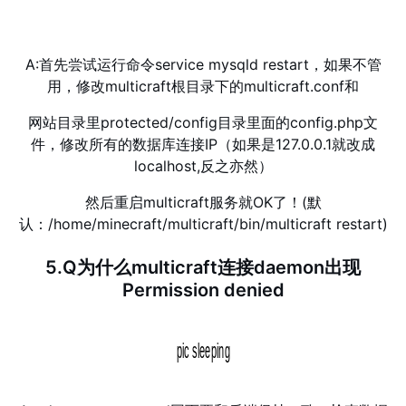
A:首先尝试运行命令service mysqld restart，如果不管
用，修改multicraft根目录下的multicraft.conf和
网站目录里protected/config目录里面的config.php文
件，修改所有的数据库连接IP（如果是127.0.0.1就改成
localhost,反之亦然）
然后重启multicraft服务就OK了！(默
认：/home/minecraft/multicraft/bin/multicraft restart)
5.Q为什么multicraft连接daemon出现
Permission denied