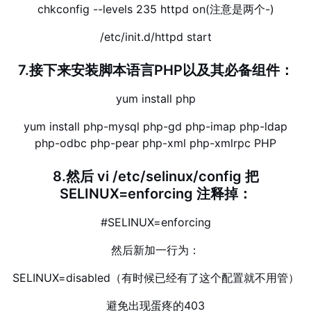
chkconfig --levels 235 httpd on(注意是两个-)
/etc/init.d/httpd start
7.接下来安装脚本语言PHP以及其必备组件：
yum install php
yum install php-mysql php-gd php-imap php-ldap
php-odbc php-pear php-xml php-xmlrpc PHP
8.然后 vi /etc/selinux/config 把
SELINUX=enforcing 注释掉：
#SELINUX=enforcing
然后新加一行为：
SELINUX=disabled（有时候已经有了这个配置就不用管）
避免出现蛋疼的403