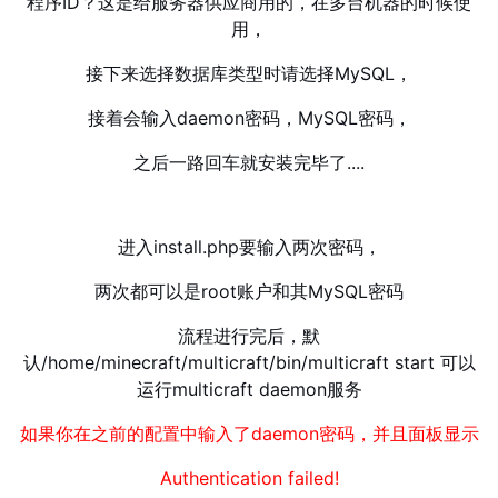
程序ID？这是给服务器供应商用的，在多台机器的时候使
用，
接下来选择数据库类型时请选择MySQL，
接着会输入daemon密码，MySQL密码，
之后一路回车就安装完毕了....
进入install.php要输入两次密码，
两次都可以是root账户和其MySQL密码
流程进行完后，默
认/home/minecraft/multicraft/bin/multicraft start 可以
运行multicraft daemon服务
如果你在之前的配置中输入了daemon密码，并且面板显示
Authentication failed!