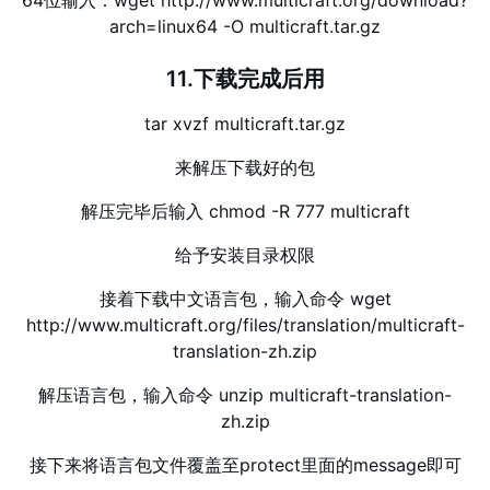
arch=linux64 -O multicraft.tar.gz
11.下载完成后用
tar xvzf multicraft.tar.gz
来解压下载好的包
解压完毕后输入 chmod -R 777 multicraft
给予安装目录权限
接着下载中文语言包，输入命令 wget
http://www.multicraft.org/files/translation/multicraft-
translation-zh.zip
解压语言包，输入命令 unzip multicraft-translation-
zh.zip
接下来将语言包文件覆盖至protect里面的message即可