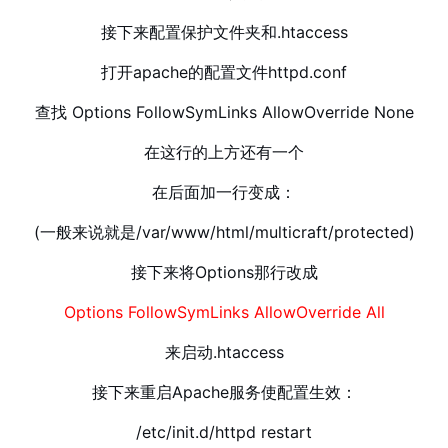
接下来配置保护文件夹和.htaccess
打开apache的配置文件httpd.conf
查找 Options FollowSymLinks AllowOverride None
在这行的上方还有一个
在后面加一行变成：
(一般来说就是/var/www/html/multicraft/protected)
接下来将Options那行改成
Options FollowSymLinks AllowOverride All
来启动.htaccess
接下来重启Apache服务使配置生效：
/etc/init.d/httpd restart