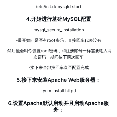
/etc/init.d/mysqld start
4.开始进行基础MySQL配置
mysql_secure_installation
-最开始问是否有root密码，直接回车代表没有
-然后他会叫你设置root密码，和注册账号一样需要输入两
次密码，期间按下两次回车
-接下来全部按回车直至配置完成
5.接下来安装Apache Web服务器：
-yum install httpd
6.设置Apache默认启动并且启动Apache服
务：