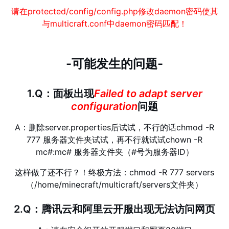
请在protected/config/config.php修改daemon密码使其
与multicraft.conf中daemon密码匹配！
-可能发生的问题-
1.Q：面板出现
Failed
to
adapt
server
configuration
问题
A：删除server.properties后试试，不行的话chmod -R
777 服务器文件夹试试，再不行就试试chown -R
mc#:mc# 服务器文件夹（#号为服务器ID）
这样做了还不行？！终极方法：chmod -R 777 servers
（/home/minecraft/multicraft/servers文件夹）
2.Q：腾讯云和阿里云开服出现无法访问网页