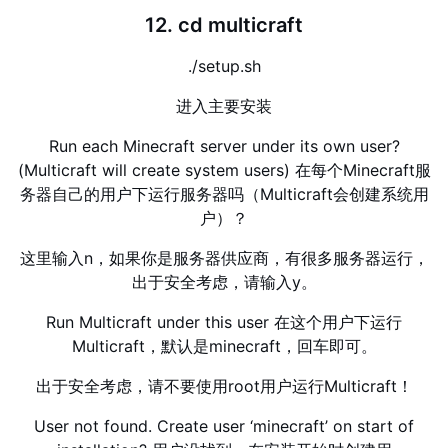
12. cd multicraft
./setup.sh
进入主要安装
Run each Minecraft server under its own user?
(Multicraft will create system users) 在每个Minecraft服
务器自己的用户下运行服务器吗（Multicraft会创建系统用
户）？
这里输入n，如果你是服务器供应商，有很多服务器运行，
出于安全考虑，请输入y。
Run Multicraft under this user 在这个用户下运行
Multicraft，默认是minecraft，回车即可。
出于安全考虑，请不要使用root用户运行Multicraft！
User not found. Create user ‘minecraft’ on start of