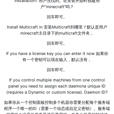
installation? 用户没找到。在安装开始时创建用
户“minecraft“吗？
回车即可。
Install Multicraft in 安装Multicraft到哪里？默认是用户
minecraft主目录下的multicraft文件夹，
回车即可。
If you have a license key you can enter it now 如果你
有一个密钥可以现在输入，默认没有，
回车即可。
If you control multiple machines from one control
panel you need to assign each daemona unique ID
(requires a Dynamic or custom license). Daemon ID?
如果你从一个控制面板控制多个机器你需要分配每个服务端
程序一个唯一的ID（需要一个动态或自定义密钥）。服务端