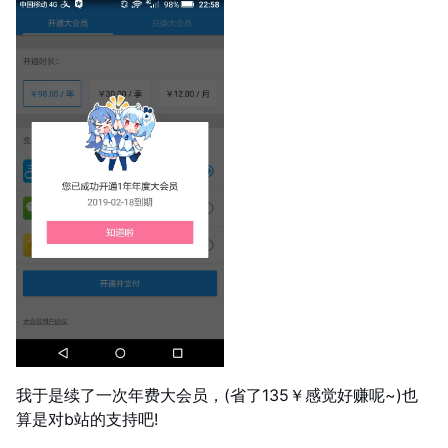
我于是续了一次年费大会员，(省了135￥感觉好赚呢~)也
算是对b站的支持吧!