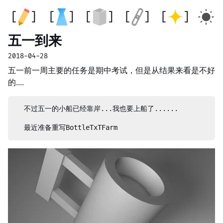
五一到来
2018-04-28
五一前一周主要的任务是期中考试，但是从结果来看是不好
的....
  不过五一的小船已经靠岸...我也要上船了......
