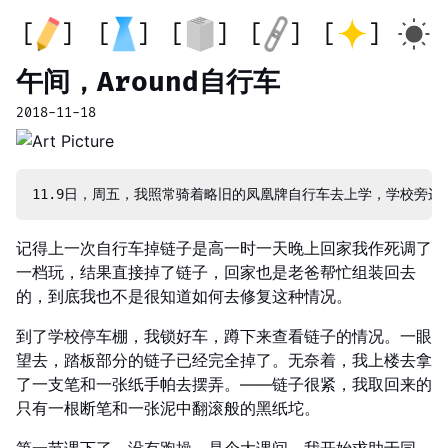
午间，Around自行车
2018-11-18
记得上一次自行车掉链子是高一时一天晚上回家我作死调了
一档玩，结果直接掉了链子，回家也是老爸帮忙组装回去
的，到底我也不是很知道如何去修复这种情况。
到了学校停车棚，我锁好车，蹲下来查看链子的情况。一眼
望去，踏板部分的链子已经完全掉了。无奈着，我上楼去拿
了一支笔和一张纸手帕去摆弄。——链子很紧，我取回来的
只有一根断笔和一张泥中翻滚般的黑纸坨。