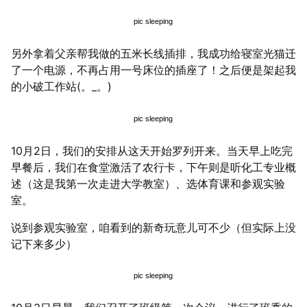
另外拿着父亲帮我做的五米长线插排，我成功给寝室光猫迁
了一个电源，不再占用一号床位的插座了！之后便是架起我
的小破工作站(。_。)
10月2日，我们的安排从这天开始罗列开来。当天早上吃完
早餐后，我们在食堂激活了农行卡，下午则是听化工专业概
述（这是我第一次走进大学教室）、选体育课和参观实验
室。
说到参观实验室，咱看到的新奇玩意儿可不少（但实际上没
记下来多少）