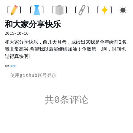
和大家分享快乐
2015-10-16
和大家分享快乐，前几天月考，成绩出来我是全年级前2名.
我非常高兴.希望我以后能继续加油！争取第一.啊，时间也
过得真快啊!
标签:
日常
使用github账号登录
共0条评论