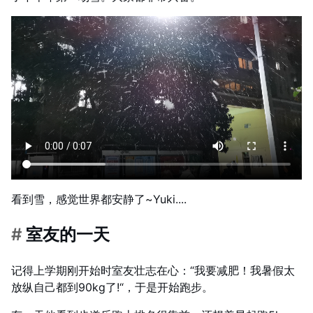
看到雪，感觉世界都安静了~Yuki....
#
室友的一天
记得上学期刚开始时室友壮志在心：“我要减肥！我暑假太
放纵自己都到90kg了!“，于是开始跑步。