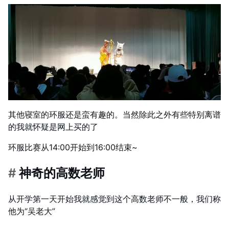
其他寝室的环服还是蛮有趣的。当然除此之外有些特别离谱
的我就怀疑是网上买的了
环服比赛从14:00开始到16:00结束~
#
神奇的高数老师
从开学第一天开始我就感觉到这个高数老师不一般，我们称
他为“吴老大”