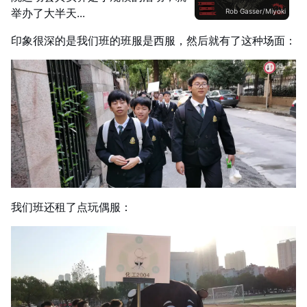
举办了大半天...
Rob Gasser/Miyoki
印象很深的是我们班的班服是西服，然后就有了这种场面：
我们班还租了点玩偶服：