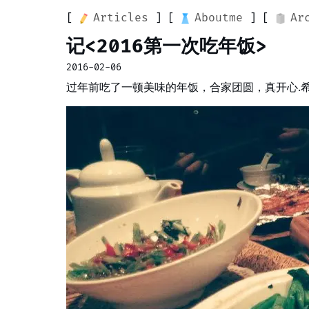
Articles
Aboutme
Ar
记<2016第一次吃年饭>
2016-02-06
过年前吃了一顿美味的年饭，合家团圆，真开心.