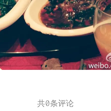
共0条评论