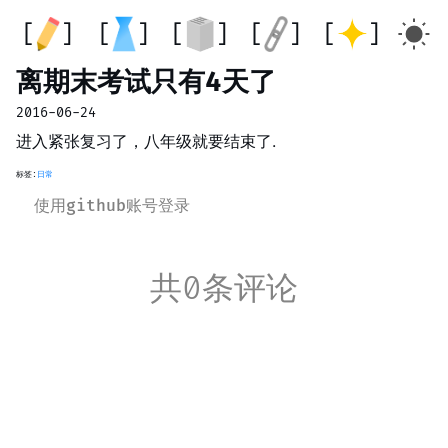
离期末考试只有4天了
2016-06-24
进入紧张复习了，八年级就要结束了.
标签:
日常
使用github账号登录
共0条评论